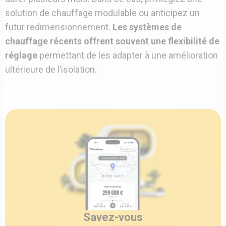
solution de chauffage modulable ou anticipez un
futur redimensionnement.
Les systèmes de
chauffage récents offrent souvent une flexibilité de
réglage
permettant de les adapter à une amélioration
ultérieure de l’isolation.
Savez-vous