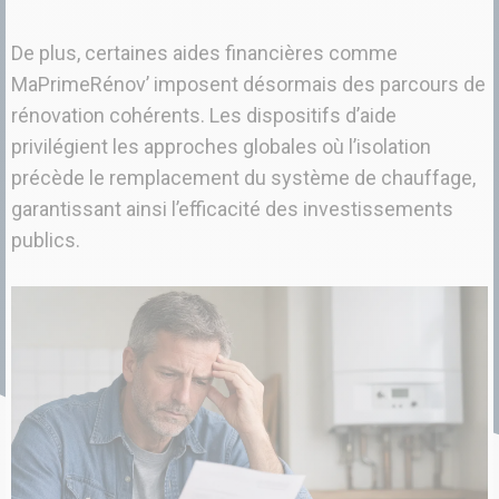
De plus, certaines aides financières comme
MaPrimeRénov’ imposent désormais des parcours de
rénovation cohérents. Les dispositifs d’aide
privilégient les approches globales où l’isolation
précède le remplacement du système de chauffage,
garantissant ainsi l’efficacité des investissements
publics.