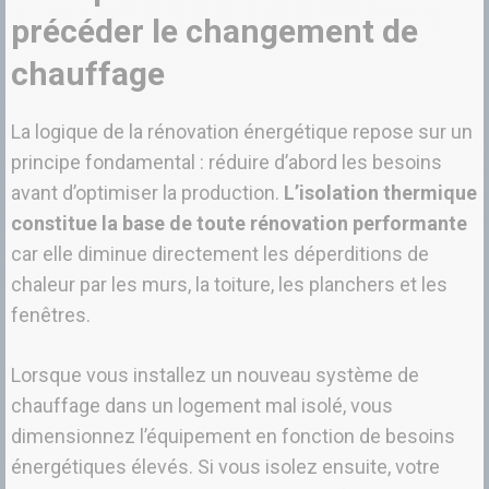
précéder le changement de
chauffage
La logique de la rénovation énergétique repose sur un
principe fondamental : réduire d’abord les besoins
avant d’optimiser la production.
L’isolation thermique
constitue la base de toute rénovation performante
car elle diminue directement les déperditions de
chaleur par les murs, la toiture, les planchers et les
fenêtres.
Lorsque vous installez un nouveau système de
chauffage dans un logement mal isolé, vous
dimensionnez l’équipement en fonction de besoins
énergétiques élevés. Si vous isolez ensuite, votre