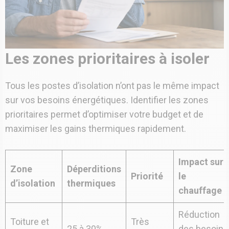
Les zones prioritaires à isoler
Tous les postes d’isolation n’ont pas le même impact
sur vos besoins énergétiques. Identifier les zones
prioritaires permet d’optimiser votre budget et de
maximiser les gains thermiques rapidement.
Impact sur
Zone
Déperditions
Priorité
le
d’isolation
thermiques
chauffage
Réduction
Toiture et
Très
25 à 30%
des besoins