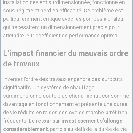
installation devient surdimensionnée, fonctionne en
sous-régime et perd en efficacité. Ce problème est
particulièrement critique avec les pompes à chaleur
qui nécessitent un dimensionnement précis pour
atteindre leur coefficient de performance optimal.
L’impact financier du mauvais ordre
de travaux
Inverser l’ordre des travaux engendre des surcoûts
significatifs. Un système de chauffage
surdimensionné coûte plus cher à l’achat, consomme
davantage en fonctionnement et présente une durée
de vie réduite en raison des cycles marche-arrêt trop
fréquents.
Le retour sur investissement s’allonge
considérablement
, parfois au-delà de la durée de vie