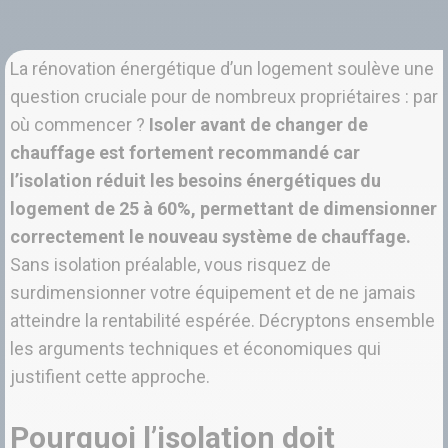
La rénovation énergétique d’un logement soulève une
question cruciale pour de nombreux propriétaires : par
où commencer ?
Isoler avant de changer de
chauffage est fortement recommandé car
l’isolation réduit les besoins énergétiques du
logement de 25 à 60%, permettant de dimensionner
correctement le nouveau système de chauffage.
Sans isolation préalable, vous risquez de
surdimensionner votre équipement et de ne jamais
atteindre la rentabilité espérée. Décryptons ensemble
les arguments techniques et économiques qui
justifient cette approche.
Pourquoi l’isolation doit