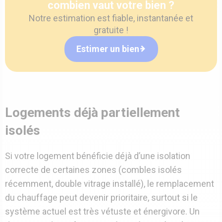
combien vaut votre bien ?
Notre estimation est fiable, instantanée et
gratuite !
Estimer un bien
Logements déjà partiellement
isolés
Si votre logement bénéficie déjà d’une isolation
correcte de certaines zones (combles isolés
récemment, double vitrage installé), le remplacement
du chauffage peut devenir prioritaire, surtout si le
système actuel est très vétuste et énergivore. Un