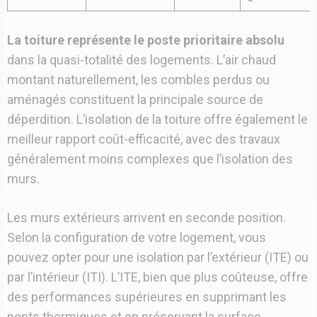
La toiture représente le poste prioritaire absolu
dans la quasi-totalité des logements. L’air chaud
montant naturellement, les combles perdus ou
aménagés constituent la principale source de
déperdition. L’isolation de la toiture offre également le
meilleur rapport coût-efficacité, avec des travaux
généralement moins complexes que l’isolation des
murs.
Les murs extérieurs arrivent en seconde position.
Selon la configuration de votre logement, vous
pouvez opter pour une isolation par l’extérieur (ITE) ou
par l’intérieur (ITI). L’ITE, bien que plus coûteuse, offre
des performances supérieures en supprimant les
ponts thermiques et en préservant la surface