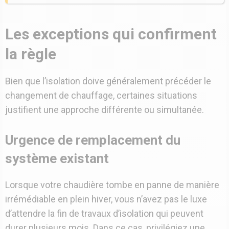
Les exceptions qui confirment
la règle
Bien que l’isolation doive généralement précéder le
changement de chauffage, certaines situations
justifient une approche différente ou simultanée.
Urgence de remplacement du
système existant
Lorsque votre chaudière tombe en panne de manière
irrémédiable en plein hiver, vous n’avez pas le luxe
d’attendre la fin de travaux d’isolation qui peuvent
durer plusieurs mois. Dans ce cas, privilégiez une