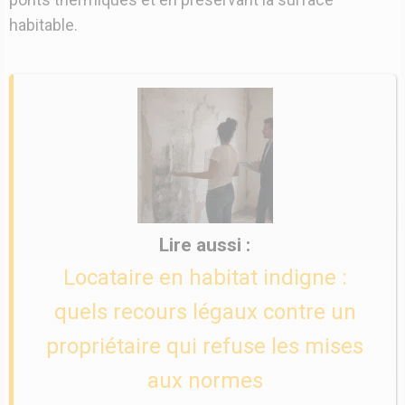
habitable.
Locataire en habitat indigne :
quels recours légaux contre un
propriétaire qui refuse les mises
aux normes