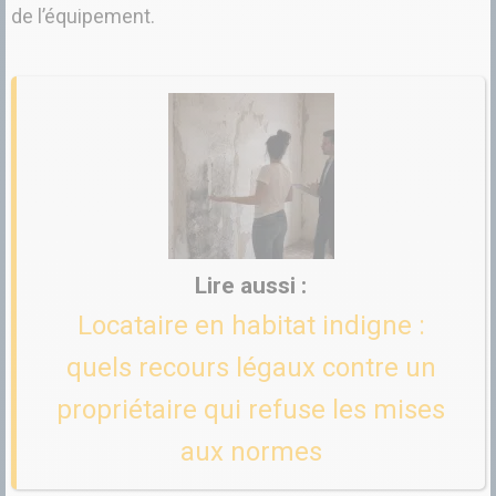
de l’équipement.
Locataire en habitat indigne :
quels recours légaux contre un
propriétaire qui refuse les mises
aux normes