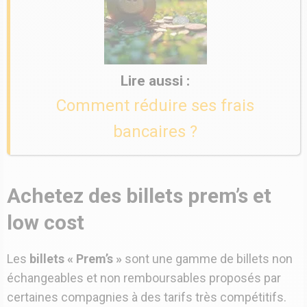
Comment réduire ses frais
bancaires ?
Achetez des billets prem’s et
low cost
Les
billets « Prem’s »
sont une gamme de billets non
échangeables et non remboursables proposés par
certaines compagnies à des tarifs très compétitifs.