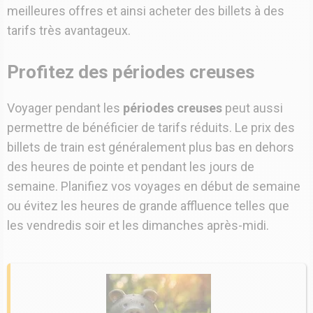
meilleures offres et ainsi acheter des billets à des
tarifs très avantageux.
Profitez des périodes creuses
Voyager pendant les
périodes creuses
peut aussi
permettre de bénéficier de tarifs réduits. Le prix des
billets de train est généralement plus bas en dehors
des heures de pointe et pendant les jours de
semaine. Planifiez vos voyages en début de semaine
ou évitez les heures de grande affluence telles que
les vendredis soir et les dimanches après-midi.