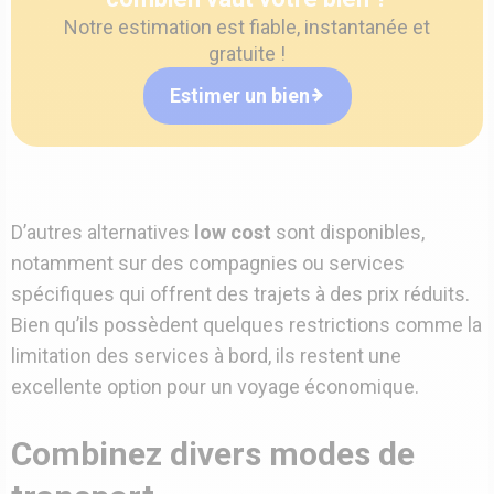
Notre estimation est fiable, instantanée et
gratuite !
Estimer un bien
D’autres alternatives
low cost
sont disponibles,
notamment sur des compagnies ou services
spécifiques qui offrent des trajets à des prix réduits.
Bien qu’ils possèdent quelques restrictions comme la
limitation des services à bord, ils restent une
excellente option pour un voyage économique.
Combinez divers modes de