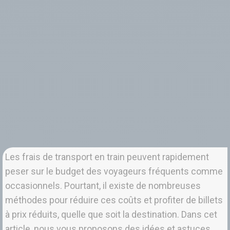
Les frais de transport en train peuvent rapidement
peser sur le budget des voyageurs fréquents comme
occasionnels. Pourtant, il existe de nombreuses
méthodes pour réduire ces coûts et profiter de billets
à prix réduits, quelle que soit la destination. Dans cet
article, nous vous proposons des idées et astuces