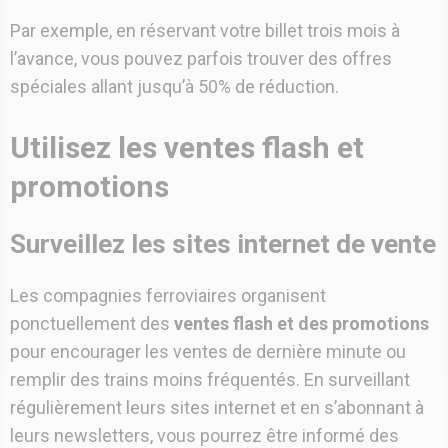
Par exemple, en réservant votre billet trois mois à
l’avance, vous pouvez parfois trouver des offres
spéciales allant jusqu’à 50% de réduction.
Utilisez les ventes flash et
promotions
Surveillez les sites internet de vente
Les compagnies ferroviaires organisent
ponctuellement des
ventes flash et des promotions
pour encourager les ventes de dernière minute ou
remplir des trains moins fréquentés. En surveillant
régulièrement leurs sites internet et en s’abonnant à
leurs newsletters, vous pourrez être informé des