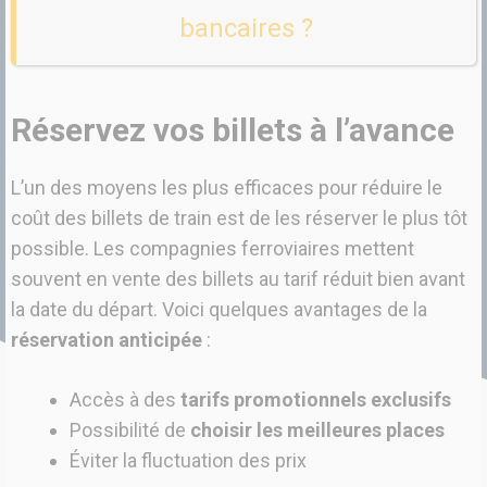
bancaires ?
Réservez vos billets à l’avance
L’un des moyens les plus efficaces pour réduire le
coût des billets de train est de les réserver le plus tôt
possible. Les compagnies ferroviaires mettent
souvent en vente des billets au tarif réduit bien avant
la date du départ. Voici quelques avantages de la
réservation anticipée
:
Accès à des
tarifs promotionnels exclusifs
Possibilité de
choisir les meilleures places
Éviter la fluctuation des prix