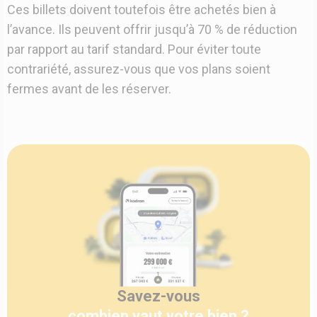
Ces billets doivent toutefois être achetés bien à
l’avance. Ils peuvent offrir jusqu’à 70 % de réduction
par rapport au tarif standard. Pour éviter toute
contrariété, assurez-vous que vos plans soient
fermes avant de les réserver.
Savez-vous
combien vaut votre bien ?