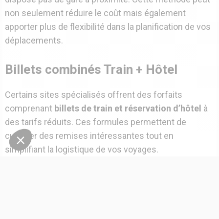
non seulement réduire le coût mais également
apporter plus de flexibilité dans la planification de vos
déplacements.
Billets combinés Train + Hôtel
Certains sites spécialisés offrent des forfaits
comprenant
billets de train et réservation d’hôtel
à
des tarifs réduits. Ces formules permettent de
cumuler des remises intéressantes tout en
simplifiant la logistique de vos voyages.
Participez aux programmes de
fidélité