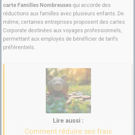
carte Familles Nombreuses
qui accorde des
réductions aux familles avec plusieurs enfants. De
même, certaines entreprises proposent des cartes
Corporate destinées aux voyages professionnels,
permettant aux employés de bénéficier de tarifs
préférentiels.
Comment réduire ses frais