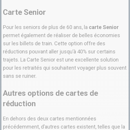
Carte Senior
Pour les seniors de plus de 60 ans, la
carte Senior
permet également de réaliser de belles économies
sur les billets de train. Cette option offre des
réductions pouvant aller jusqu’à 40% sur certains
trajets. La Carte Senior est une excellente solution
pour les retraités qui souhaitent voyager plus souvent
sans se ruiner.
Autres options de cartes de
réduction
En dehors des deux cartes mentionnées
précédemment, d’autres cartes existent, telles que la