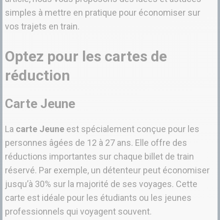
simples à mettre en pratique pour économiser sur
vos trajets en train.
Optez pour les cartes de
réduction
Carte Jeune
La
carte Jeune
est spécialement conçue pour les
personnes âgées de 12 à 27 ans. Elle offre des
réductions importantes sur chaque billet de train
réservé. Par exemple, un détenteur peut économiser
jusqu’à 30% sur la majorité de ses voyages. Cette
carte est idéale pour les étudiants ou les jeunes
professionnels qui voyagent souvent.